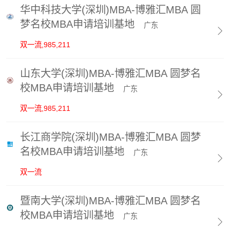
华中科技大学(深圳)MBA-博雅汇MBA 圆
梦名校MBA申请培训基地
广东

双一流,985,211
山东大学(深圳)MBA-博雅汇MBA 圆梦名
校MBA申请培训基地
广东

双一流,985,211
长江商学院(深圳)MBA-博雅汇MBA 圆梦
名校MBA申请培训基地
广东

双一流
暨南大学(深圳)MBA-博雅汇MBA 圆梦名
校MBA申请培训基地
广东
