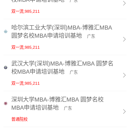
广东

双一流,985,211
哈尔滨工业大学(深圳)MBA-博雅汇MBA
圆梦名校MBA申请培训基地
广东

双一流,985,211
武汉大学(深圳)MBA-博雅汇MBA 圆梦名
校MBA申请培训基地
广东

双一流,985,211
深圳大学MBA-博雅汇MBA 圆梦名校
MBA申请培训基地
广东

普通院校