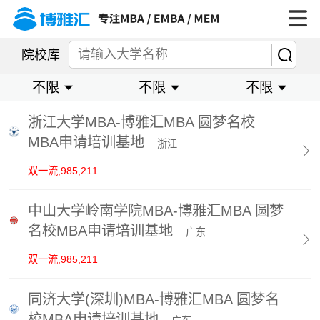

院校库
不限
不限
不限
浙江大学MBA-博雅汇MBA 圆梦名校
MBA申请培训基地
浙江

双一流,985,211
中山大学岭南学院MBA-博雅汇MBA 圆梦
名校MBA申请培训基地
广东

双一流,985,211
同济大学(深圳)MBA-博雅汇MBA 圆梦名
校MBA申请培训基地