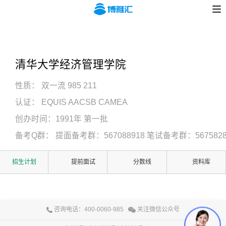
清华大学经济管理学院
性质：
双一流 985 211
认证：
EQUIS AACSB CAMEA
创办时间：
1991年 第一批
备考Q群： 提面备考群：567088918 笔试备考群：5675828
招生计划
提前面试
分数线
资料库
咨询电话：400-0060-985
关注微信公众号