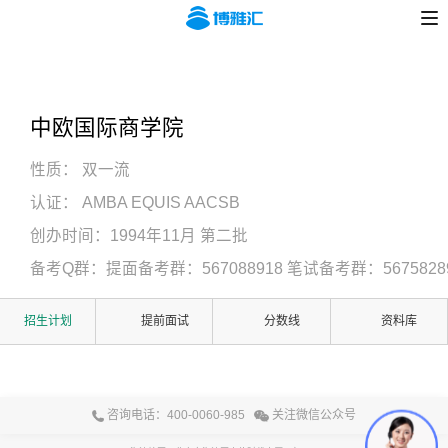
中欧国际商学院
性质：
双一流
认证：
AMBA EQUIS AACSB
创办时间：
1994年11月 第二批
备考Q群：提面备考群：567088918 笔试备考群：5675828
招生计划
提前面试
分数线
资料库
咨询电话：400-0060-985
关注微信公众号